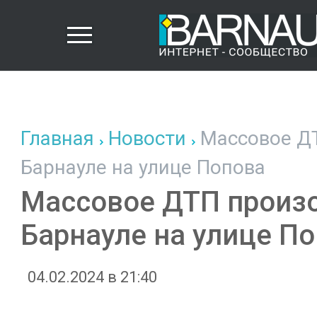
Главная
Новости
Массовое ДТ
Барнауле на улице Попова
Массовое ДТП произо
Барнауле на улице П
04.02.2024 в 21:40