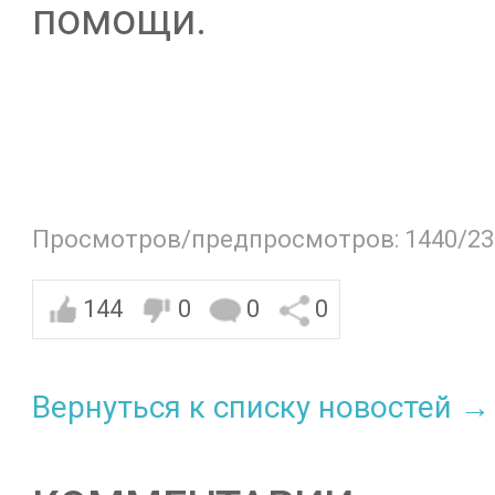
помощи.
Просмотров/предпросмотров: 1440/23
144
0
0
0
Вернуться к списку новостей →