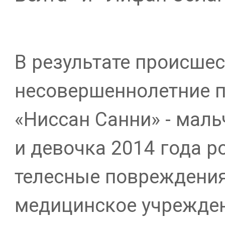
В результате происше
несовершеннолетние 
«Ниссан Санни» - маль
и девочка 2014 года р
телесные повреждения
медицинское учрежден