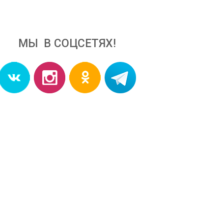
МЫ В СОЦСЕТЯХ!