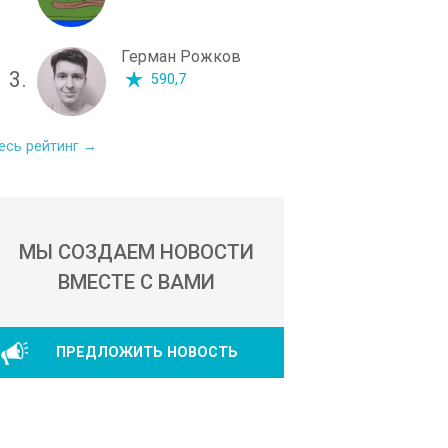
Герман Рожков
3.
590,7
есь рейтинг →
МЫ СОЗДАЕМ НОВОСТИ
ВМЕСТЕ С ВАМИ
ПРЕДЛОЖИТЬ НОВОСТЬ