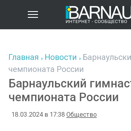
Главная
Новости
Барнаульски
чемпионата России
Барнаульский гимнас
чемпионата России
18.03.2024 в 17:38
Общество