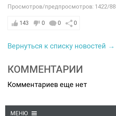
Просмотров/предпросмотров: 1422/88
143
0
0
0
Вернуться к списку новостей →
КОММЕНТАРИИ
Комментариев еще нет
МЕНЮ