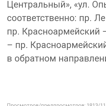
Центральный», «ул. Оп
соответственно: пр. Л
пр. Красноармейский –
– пр. Красноармейский
в обратном направлен
Просмотров/предпросмотров: 1813/11