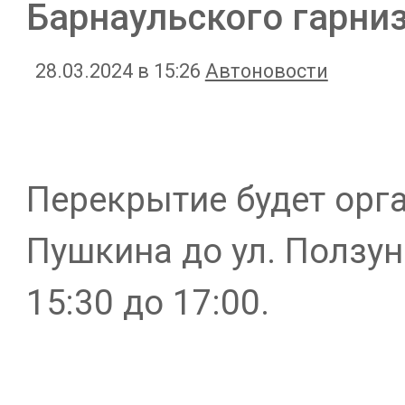
Барнаульского гарни
28.03.2024 в 15:26
Автоновости
Перекрытие будет орг
Пушкина до ул. Ползун
15:30 до 17:00.