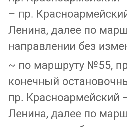
– пр. Красноармейский
Ленина, далее по марш
направлении без изме
~ по маршруту №55, п
конечный остановочны
пр. Красноармейский –
Ленина, далее по марш