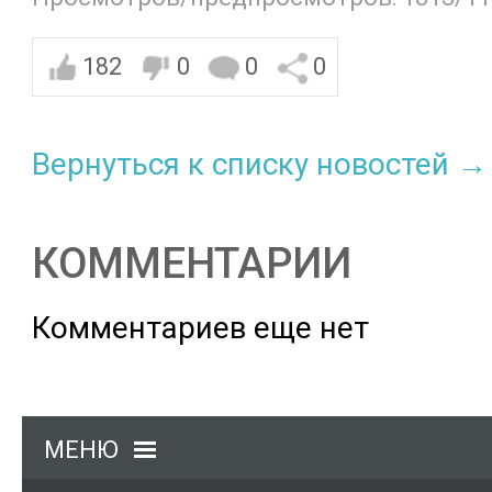
182
0
0
0
Вернуться к списку новостей →
КОММЕНТАРИИ
Комментариев еще нет
МЕНЮ