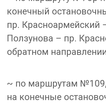
конечный остановочный
пр. Красноармейский –
Ползунова – пр. Красн
обратном направлении
~ по маршрутам №109,
на конечные останово