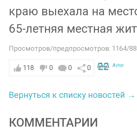
краю выехала на мест
65-летняя местная жит
Просмотров/предпросмотров: 1164/88
Avtor
118
0
0
0
Вернуться к списку новостей →
КОММЕНТАРИИ