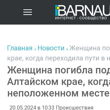
Главная
Новости
Женщина пог
крае, когда переходила пути в
Женщина погибла по
Алтайском крае, когд
неположенном месте
20.05.2024 в 10:33
Происшествия