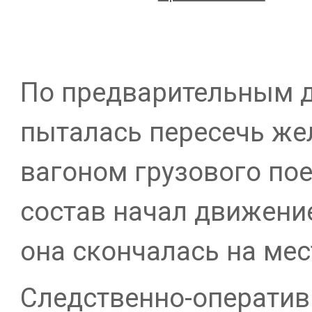
По предварительным д
пыталась пересечь же
вагоном грузового пое
состав начал движени
она скончалась на мес
Следственно-оператив