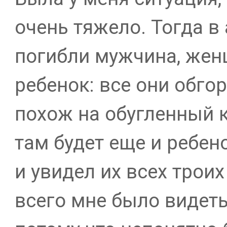
очень тяжело. Тогда в
погибли мужчина, жен
ребенок: все они обго
похож на обугленный к
там будет еще и ребено
и увидел их всех трои
всего мне было видеть