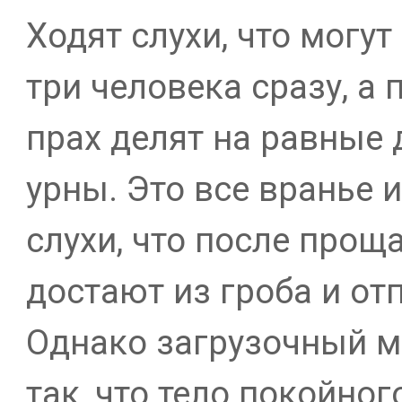
Ходят слухи, что могут
три человека сразу, а
прах делят на равные 
урны. Это все вранье и
слухи, что после прощ
достают из гроба и от
Однако загрузочный м
так, что тело покойно