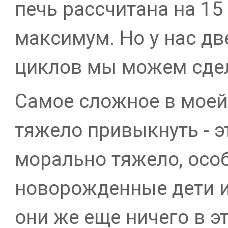
печь рассчитана на 15 
максимум. Но у нас дв
циклов мы можем сдел
Самое сложное в моей 
тяжело привыкнуть - э
морально тяжело, особ
новорожденные дети и
они же еще ничего в э