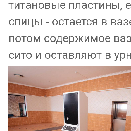
титановые пластины, е
спицы - остается в ваз
потом содержимое ваз
сито и оставляют в ур