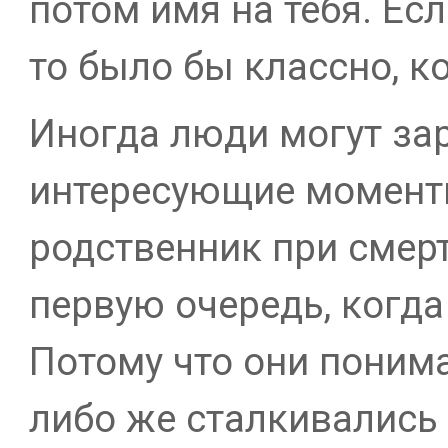
потом имя на тебя. Есл
то было бы классно, к
Иногда люди могут зар
интересующие моменты
родственник при смерт
первую очередь, когда
Потому что они понима
либо же сталкивались 