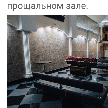
прощальном зале.