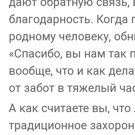
дают обратную связь,
благодарность. Когда п
родному человеку, обн
«Спасибо, вы нам так 
вообще, что и как дела
от забот в тяжелый час
А как считаете вы, что
традиционное захорон