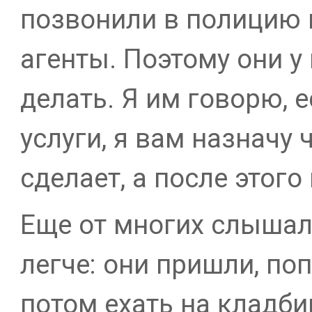
позвонили в полицию 
агенты. Поэтому они у
делать. Я им говорю, 
услуги, я вам назначу 
сделает, а после этог
Еще от многих слышал,
легче: они пришли, по
потом ехать на кладби