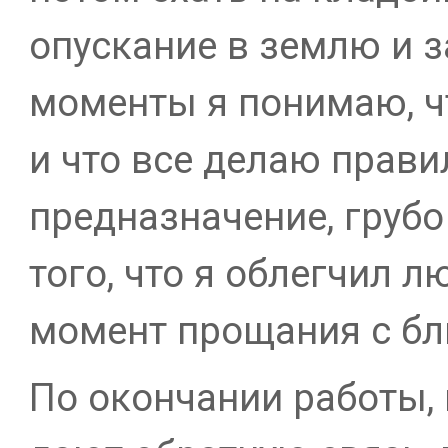
опускание в землю и з
моменты я понимаю, ч
и что все делаю прав
предназначение, грубо
того, что я облегчил 
момент прощания с бл
По окончании работы, 