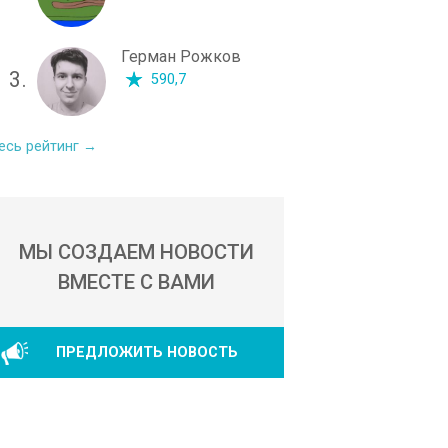
Герман Рожков
3.
590,7
есь рейтинг →
МЫ СОЗДАЕМ НОВОСТИ
ВМЕСТЕ С ВАМИ
ПРЕДЛОЖИТЬ НОВОСТЬ