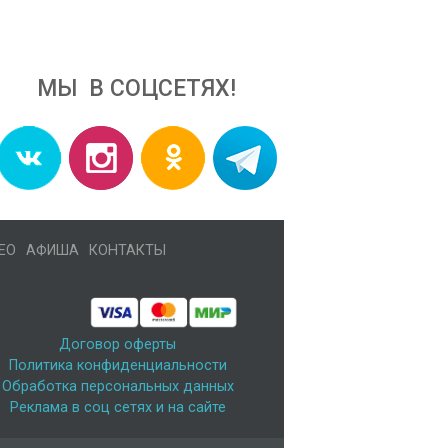
МЫ В СОЦСЕТЯХ!
ЕО
АФИША
КОНТАКТЫ
Договор оферты
Политика конфиденциальности
Обработка персональных данных
Реклама в соц сетях и на сайте