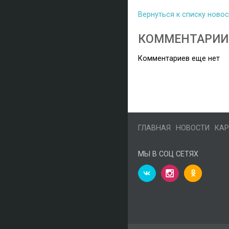
Вернуться к списку ново
КОММЕНТАРИИ
Комментариев еще нет
ГЛАВНАЯ
НОВОСТИ
КАР
МЫ В СОЦ СЕТЯХ