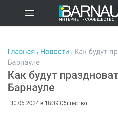
Главная
Новости
Как будут п
Барнауле
Как будут праздноват
Барнауле
30.05.2024 в 18:39
Общество