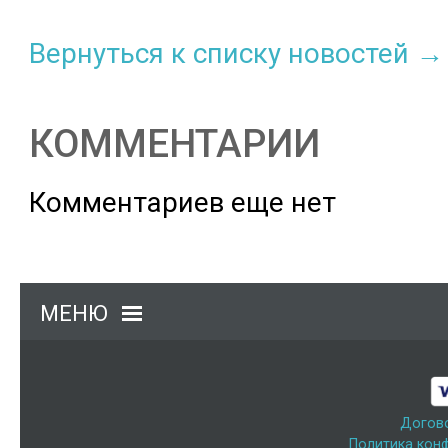
Вернуться к списку новостей →
КОММЕНТАРИИ
Комментариев еще нет
МЕНЮ
Догов
Политика кон