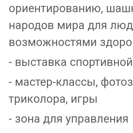
ориентированию, шашк
народов мира для люд
возможностями здоро
- выставка спортивной
- мастер-классы, фото
триколора, игры
- зона для управлени