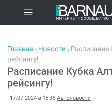
Главная
Новости
Расписание К
рейсингу!
Расписание Кубка Алт
рейсингу!
17.07.2024 в 15:36
Автоновости