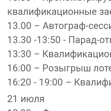
квалификационные за
13.00 – Автограф-сесс
13.30 -13:50 - Парад-о
13:30 – Квалификаци
16:00 – Розыгрыш лот
16:20 - 19:00 – Квали
21 июля