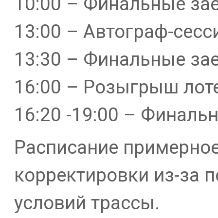
10:00 – Финальные за
13:00 – Автограф-сесс
13:30 – Финальные за
16:00 – Розыгрыш лот
16:20 -19:00 – Финаль
Расписание примерно
корректировки из-за п
условий трассы.