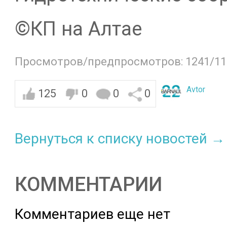
©️КП на Алтае
Просмотров/предпросмотров: 1241/11
Avtor
125
0
0
0
Вернуться к списку новостей →
КОММЕНТАРИИ
Комментариев еще нет