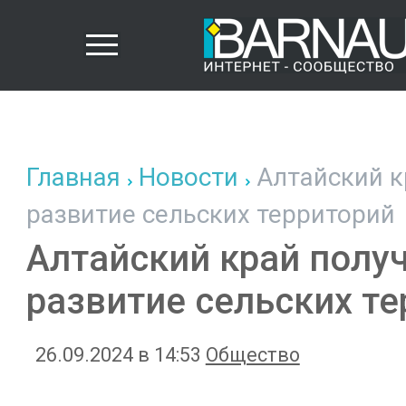
Главная
Новости
Алтайский к
развитие сельских территорий
Алтайский край получ
развитие сельских т
26.09.2024 в 14:53
Общество