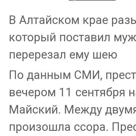
В Алтайском крае раз
который поставил муж
перерезал ему шею
По данным СМИ, прес
вечером 11 сентября 
Майский. Между двум
произошла ссора. Прес