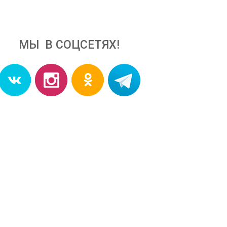
МЫ В СОЦСЕТЯХ!