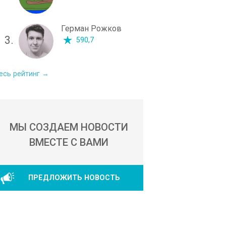
Герман Рожков
3.
590,7
есь рейтинг →
МЫ СОЗДАЕМ НОВОСТИ
ВМЕСТЕ С ВАМИ
ПРЕДЛОЖИТЬ НОВОСТЬ