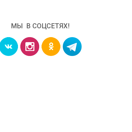
МЫ В СОЦСЕТЯХ!