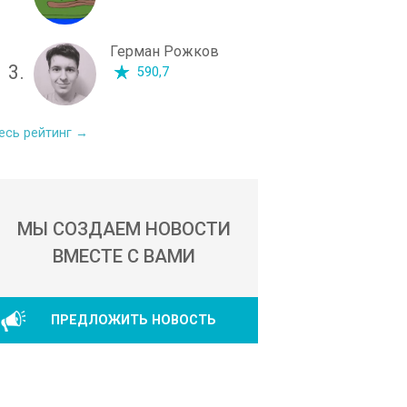
Герман Рожков
3.
590,7
есь рейтинг →
МЫ СОЗДАЕМ НОВОСТИ
ВМЕСТЕ С ВАМИ
ПРЕДЛОЖИТЬ НОВОСТЬ