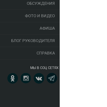
ОБСУЖДЕНИЯ
ФОТО И ВИДЕО
АФИША
БЛОГ РУКОВОДИТЕЛЯ
СПРАВКА
МЫ В СОЦ СЕТЯХ