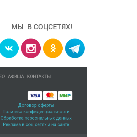
МЫ В СОЦСЕТЯХ!
ЕО
АФИША
КОНТАКТЫ
Договор оферты
Политика конфиденциальности
Обработка персональных данных
Реклама в соц сетях и на сайте