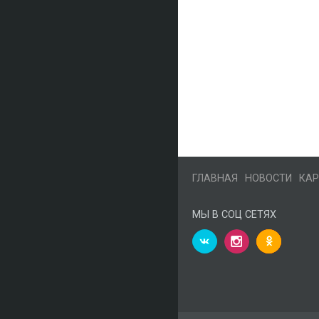
ГЛАВНАЯ
НОВОСТИ
КАР
МЫ В СОЦ СЕТЯХ