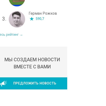
Герман Рожков
3.
590,7
есь рейтинг →
МЫ СОЗДАЕМ НОВОСТИ
ВМЕСТЕ С ВАМИ
ПРЕДЛОЖИТЬ НОВОСТЬ