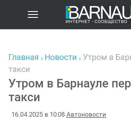
Главная
Новости
Утром в Бар
такси
Утром в Барнауле пе
такси
16.04.2025 в 10:08
Автоновости