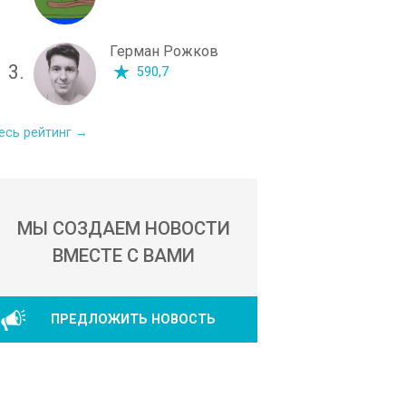
Герман Рожков
3.
590,7
есь рейтинг →
МЫ СОЗДАЕМ НОВОСТИ
ВМЕСТЕ С ВАМИ
ПРЕДЛОЖИТЬ НОВОСТЬ