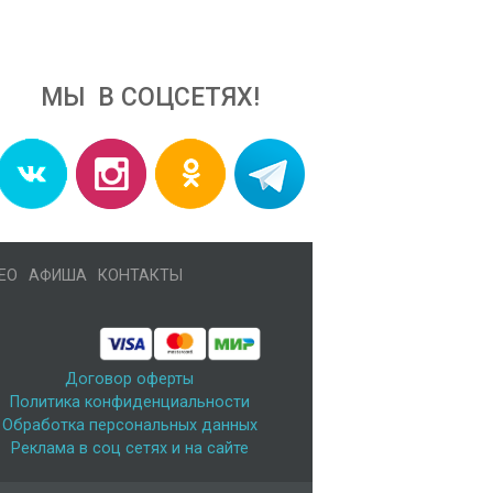
МЫ В СОЦСЕТЯХ!
ЕО
АФИША
КОНТАКТЫ
Договор оферты
Политика конфиденциальности
Обработка персональных данных
Реклама в соц сетях и на сайте