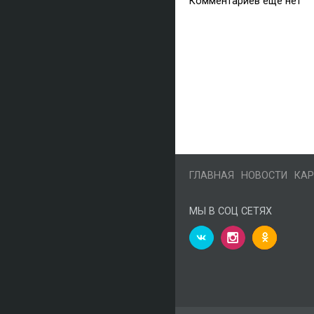
Комментариев еще нет
ГЛАВНАЯ
НОВОСТИ
КАР
МЫ В СОЦ СЕТЯХ