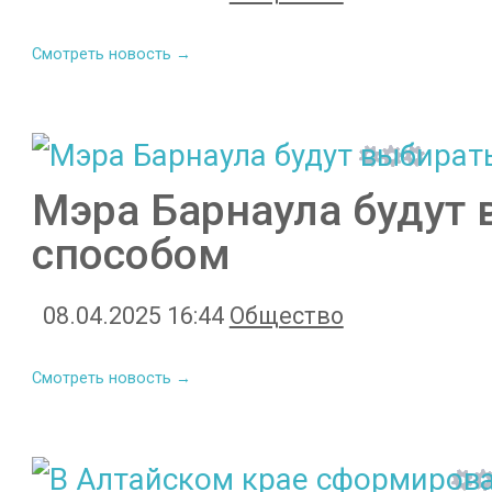
Смотреть новость →
Мэра Барнаула будут
способом
08.04.2025 16:44
Общество
Смотреть новость →