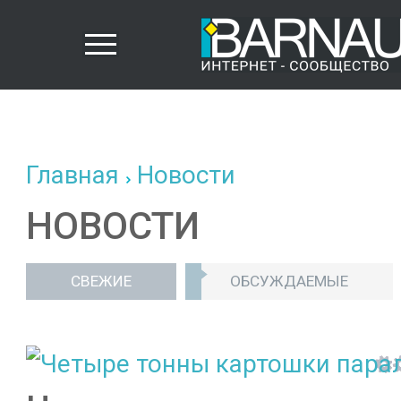
Главная
Новости
НОВОСТИ
СВЕЖИЕ
ОБСУЖДАЕМЫЕ