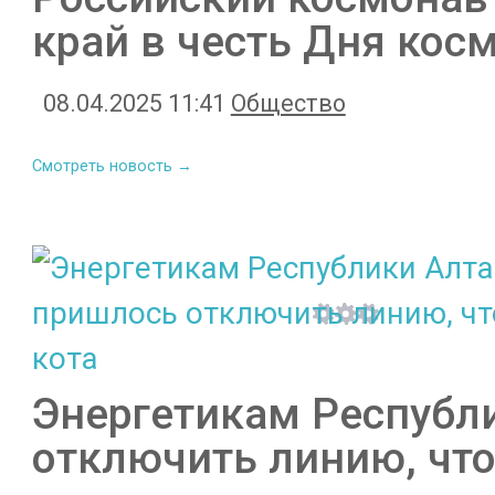
край в честь Дня кос
08.04.2025 11:41
Общество
Смотреть новость →
Энергетикам Республ
отключить линию, что