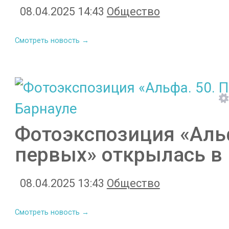
08.04.2025 14:43
Общество
Смотреть новость →
Фотоэкспозиция «Альф
первых» открылась в
08.04.2025 13:43
Общество
Смотреть новость →