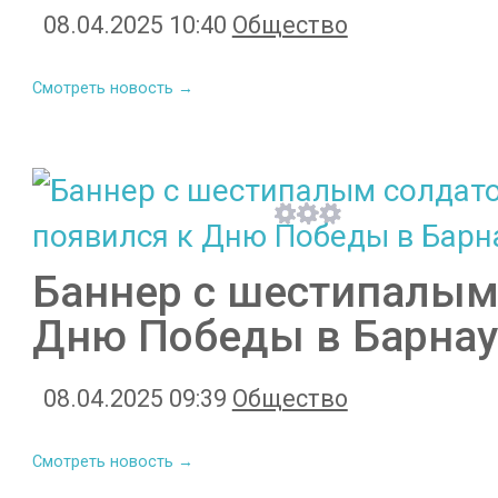
08.04.2025 10:40
Общество
Смотреть новость →
Баннер с шестипалым
Дню Победы в Барнау
08.04.2025 09:39
Общество
Смотреть новость →