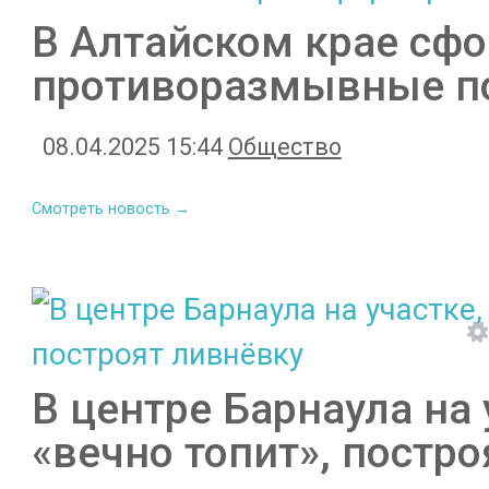
В Алтайском крае сф
противоразмывные п
08.04.2025 15:44
Общество
Смотреть новость →
В центре Барнаула на 
«вечно топит», постр