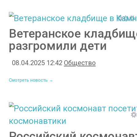
Ветеранское кладбищ
разгромили дети
08.04.2025 12:42
Общество
Смотреть новость →
Российский космонав