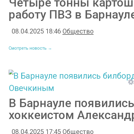
Четыре тонны картош
работу ПВЗ в Барнаул
08.04.2025 18:46
Общество
Смотреть новость →
В Барнауле появилис
хоккеистом Алексан
08.04.2025 17:45
Общество