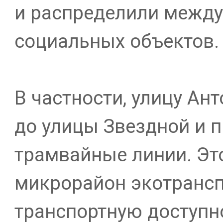
и распределили между
социальных объектов.
В частности, улицу Ан
до улицы Звездной и 
трамвайные линии. Эт
микрорайон экотрансп
транспортную доступн