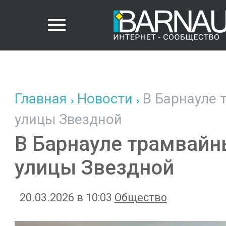
Главная
Новости
В Барнауле 
улицы Звездной
В Барнауле трамвайн
улицы Звездной
20.03.2026 в 10:03
Общество