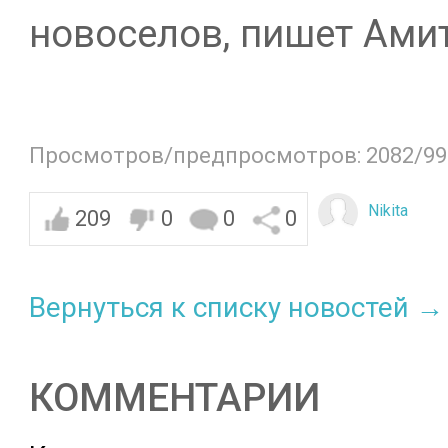
новоселов, пишет Амит
Просмотров/предпросмотров: 2082/99
Nikita
209
0
0
0
Вернуться к списку новостей →
КОММЕНТАРИИ