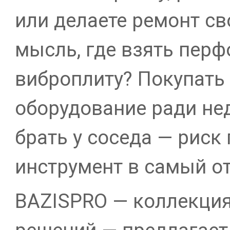
или делаете ремонт с
мысль, где взять перф
виброплиту? Покупать
оборудование ради нед
брать у соседа — риск
инструмент в самый о
BAZISPRO — коллекци