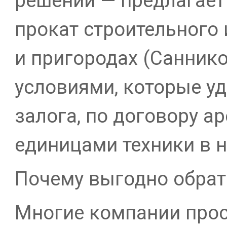
решений — предлагает
прокат строительного 
и пригородах (Саннико
условиями, которые уд
залога, по договору ар
единицами техники в н
Почему выгодно обрат
Многие компании прося