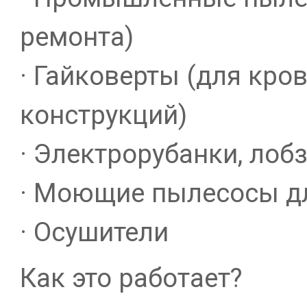
ремонта)
· Гайковерты (для кров
конструкций)
· Электрорубанки, лоб
· Моющие пылесосы д
· Осушители
Как это работает?