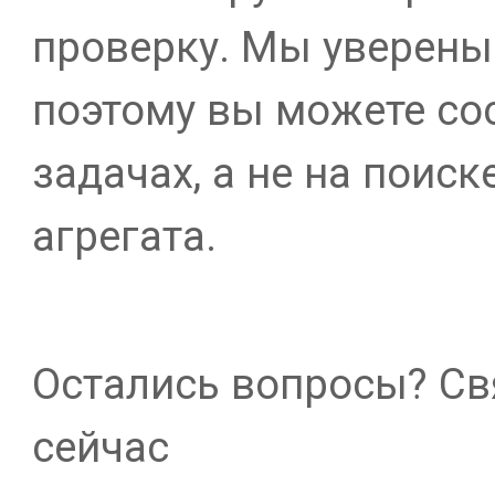
проверку. Мы уверены 
поэтому вы можете со
задачах, а не на поис
агрегата.
Остались вопросы? Св
сейчас