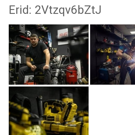
Erid: 2Vtzqv6bZtJ