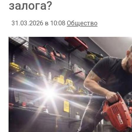
залога?
31.03.2026 в 10:08
Общество