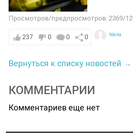
Просмотров/предпросмотров: 2369/12
Nikita
237
0
0
0
Вернуться к списку новостей →
КОММЕНТАРИИ
Комментариев еще нет