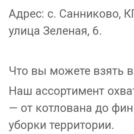
Адрес: с. Санниково, К
улица Зеленая, 6.
Что вы можете взять в
Наш ассортимент охва
— от котлована до фи
уборки территории.