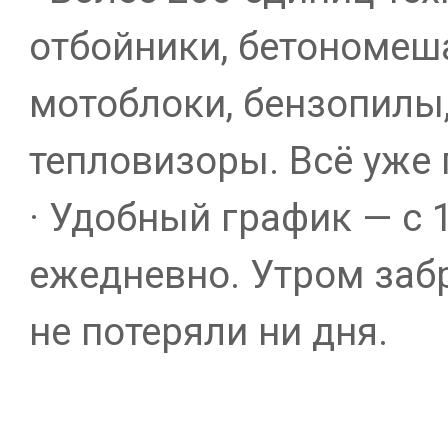
отбойники, бетономеша
мотоблоки, бензопилы
тепловизоры. Всё уже 
· Удобный график — с 1
ежедневно. Утром заб
не потеряли ни дня.