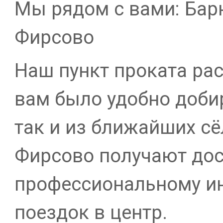
Мы рядом с вами: Барн
Фирсово
Наш пункт проката рас
вам было удобно добир
так и из ближайших сё
Фирсово получают дос
профессиональному ин
поездок в центр.