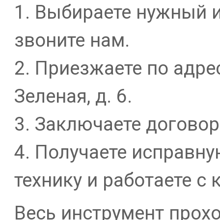
1. Выбираете нужный и
звоните нам.
2. Приезжаете по адрес
Зеленая, д. 6.
3. Заключаете договор
4. Получаете исправн
технику и работаете с
Весь инструмент прох