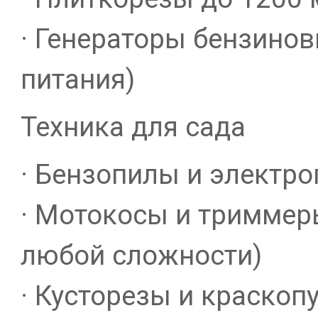
· Генераторы бензино
питания)
Техника для сада
· Бензопилы и электр
· Мотокосы и триммер
любой сложности)
· Кусторезы и краскоп