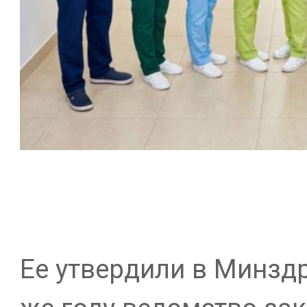
Ее утвердили в Минздр