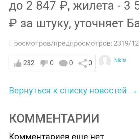
до 2 847 ₽, жилета - 3
₽ за штуку, уточняет Б
Просмотров/предпросмотров: 2319/12
Nikita
232
0
0
0
Вернуться к списку новостей →
КОММЕНТАРИИ
Комментариев еще нет