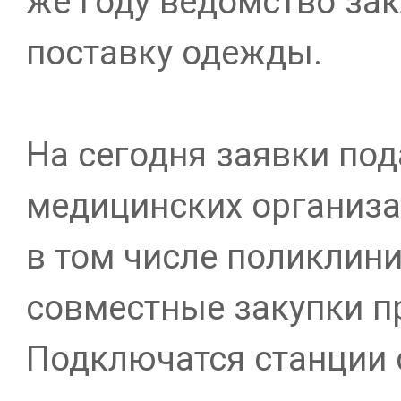
же году ведомство за
поставку одежды.
На сегодня заявки под
медицинских организа
в том числе поликлини
совместные закупки п
Подключатся станции 