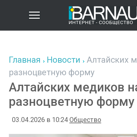
Главная
Новости
Алтайских м
разноцветную форму
Алтайских медиков н
разноцветную форму
03.04.2026 в 10:24
Общество