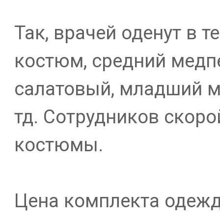
Так, врачей оденут в 
костюм, средний медпе
салатовый, младший м
тд. Сотрудников скоро
костюмы.
Цена комплекта одежд