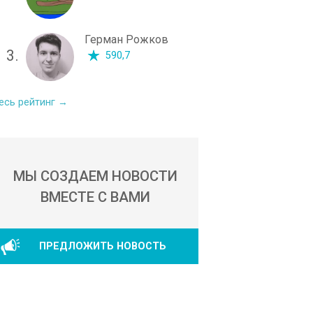
Герман Рожков
3.
590,7
есь рейтинг →
МЫ СОЗДАЕМ НОВОСТИ
ВМЕСТЕ С ВАМИ
ПРЕДЛОЖИТЬ НОВОСТЬ