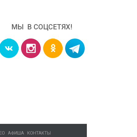
МЫ В СОЦСЕТЯХ!
ЕО
АФИША
КОНТАКТЫ