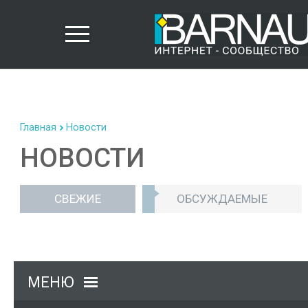
Главная
Новости
НОВОСТИ
СВЕЖИЕ
ОБСУЖДАЕМЫЕ
МЕНЮ