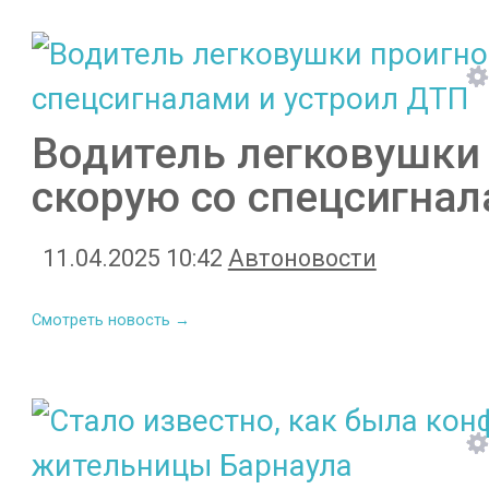
Водитель легковушки
скорую со спецсигнал
11.04.2025 10:42
Автоновости
Смотреть новость →