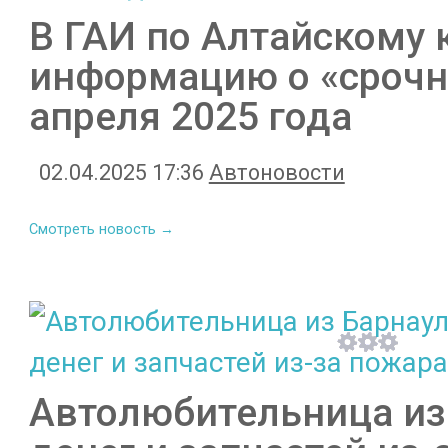
В ГАИ по Алтайскому 
информацию о «срочно
апреля 2025 года
02.04.2025 17:36
Автоновости
Смотреть новость →
Автолюбительница из 