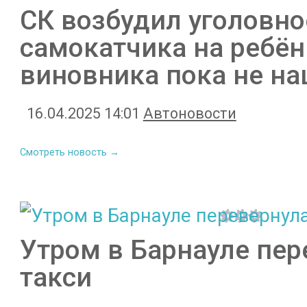
СК возбудил уголовно
самокатчика на ребён
виновника пока не на
16.04.2025 14:01
Автоновости
Смотреть новость →
Утром в Барнауле пе
такси