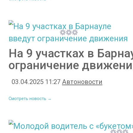
На 9 участках в Барна
ограничение движени
03.04.2025 11:27
Автоновости
Смотреть новость →