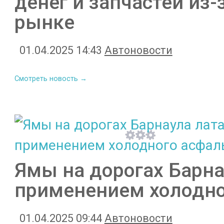
денег и запчастей из
рынке
01.04.2025 14:43
Автоновости
Смотреть новость →
Ямы на дорогах Барна
применением холодно
01.04.2025 09:44
Автоновости