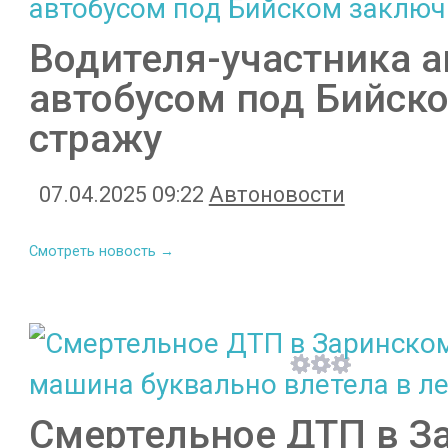
Водителя-участника 
автобусом под Бийск
стражу
07.04.2025 09:22
Автоновости
Смотреть новость →
Смертельное ДТП в З