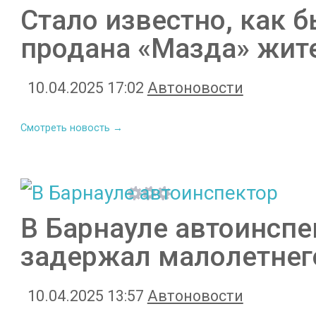
Стало известно, как 
продана «Мазда» жит
10.04.2025 17:02
Автоновости
Смотреть новость →
В Барнауле автоинспе
задержал малолетнег
10.04.2025 13:57
Автоновости