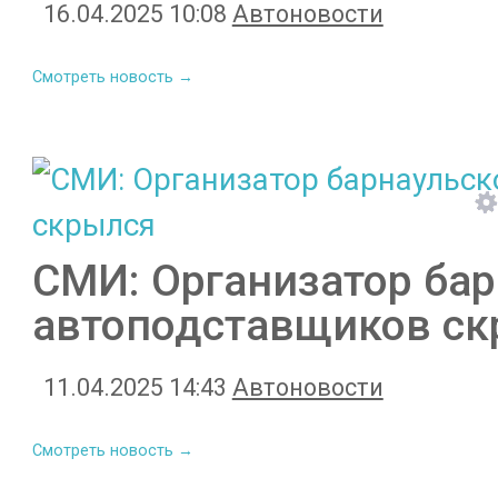
16.04.2025 10:08
Автоновости
Смотреть новость →
СМИ: Организатор ба
автоподставщиков с
11.04.2025 14:43
Автоновости
Смотреть новость →