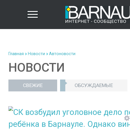
Главная
Новости
Автоновости
НОВОСТИ
СВЕЖИЕ
ОБСУЖДАЕМЫЕ