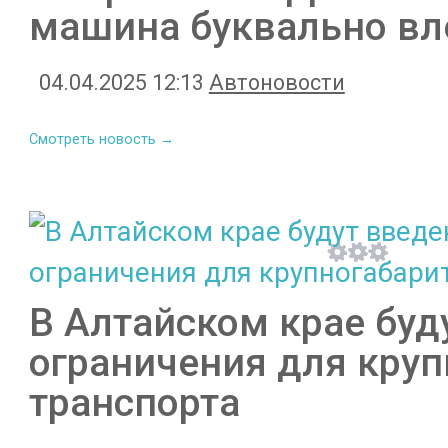
машина буквально вле
04.04.2025 12:13
Автоновости
Смотреть новость →
В Алтайском крае бу
ограничения для круп
транспорта