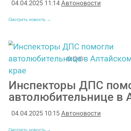
04.04.2025 11:14
Автоновости
Смотреть новость →
Инспекторы ДПС пом
автолюбительнице в 
04.04.2025 10:15
Автоновости
Смотреть новость →