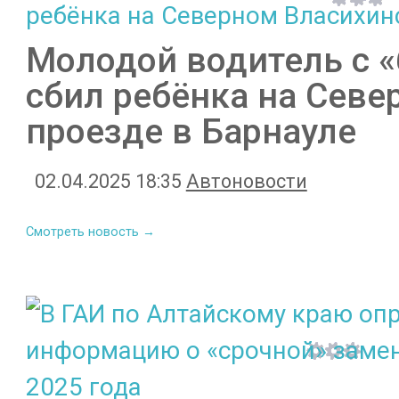
Молодой водитель с 
сбил ребёнка на Сев
проезде в Барнауле
02.04.2025 18:35
Автоновости
Смотреть новость →