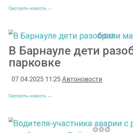
Смотреть новость →
В Барнауле дети разо
парковке
07.04.2025 11:25
Автоновости
Смотреть новость →