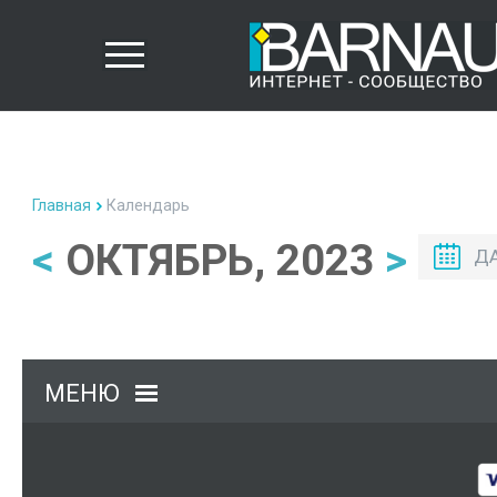
Главная
Календарь
<
ОКТЯБРЬ, 2023
>
Д
МЕНЮ