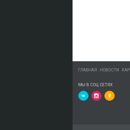
ГЛАВНАЯ
НОВОСТИ
КАР
МЫ В СОЦ СЕТЯХ