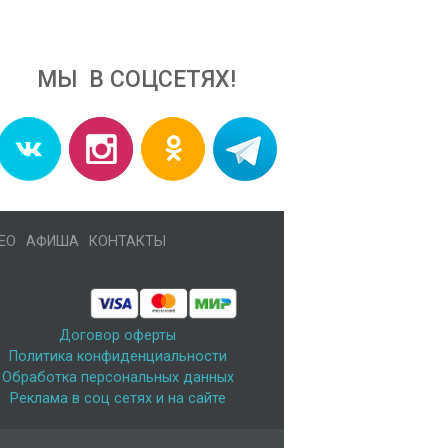
МЫ В СОЦСЕТЯХ!
ЕО
АФИША
КОНТАКТЫ
Договор оферты
Политика конфиденциальности
Обработка персональных данных
Реклама в соц сетях и на сайте