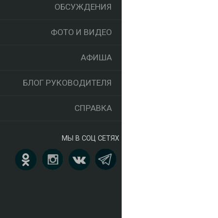
ОБСУЖДЕНИЯ
ФОТО И ВИДЕО
АФИША
БЛОГ РУКОВОДИТЕЛЯ
СПРАВКА
МЫ В СОЦ СЕТЯХ