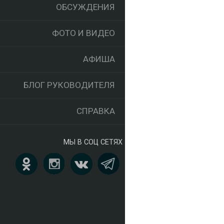
ОБСУЖДЕНИЯ
ФОТО И ВИДЕО
АФИША
БЛОГ РУКОВОДИТЕЛЯ
СПРАВКА
МЫ В СОЦ СЕТЯХ