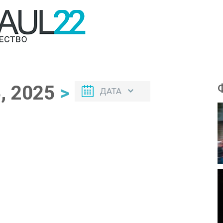
, 2025
>
ДАТА