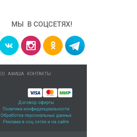
МЫ В СОЦСЕТЯХ!
ЕО
АФИША
КОНТАКТЫ
Договор оферты
Политика конфиденциальности
Обработка персональных данных
Реклама в соц сетях и на сайте