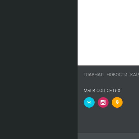
ГЛАВНАЯ
НОВОСТИ
КАР
МЫ В СОЦ СЕТЯХ