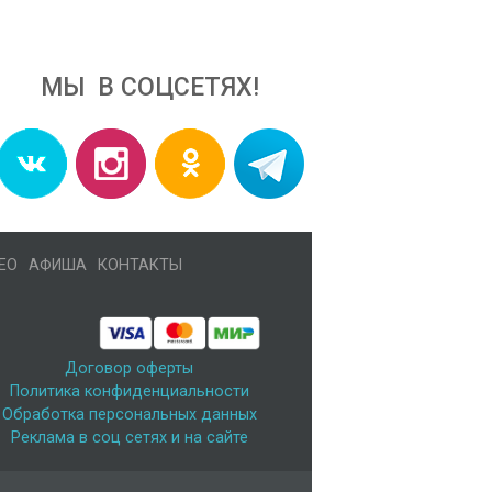
МЫ В СОЦСЕТЯХ!
ЕО
АФИША
КОНТАКТЫ
Договор оферты
Политика конфиденциальности
Обработка персональных данных
Реклама в соц сетях и на сайте