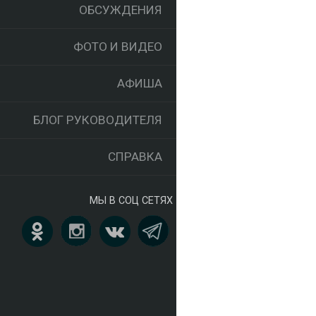
ОБСУЖДЕНИЯ
ФОТО И ВИДЕО
АФИША
БЛОГ РУКОВОДИТЕЛЯ
СПРАВКА
МЫ В СОЦ СЕТЯХ