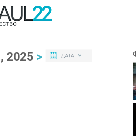
, 2025
>
ДАТА