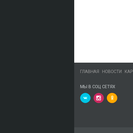
ГЛАВНАЯ
НОВОСТИ
КАР
МЫ В СОЦ СЕТЯХ