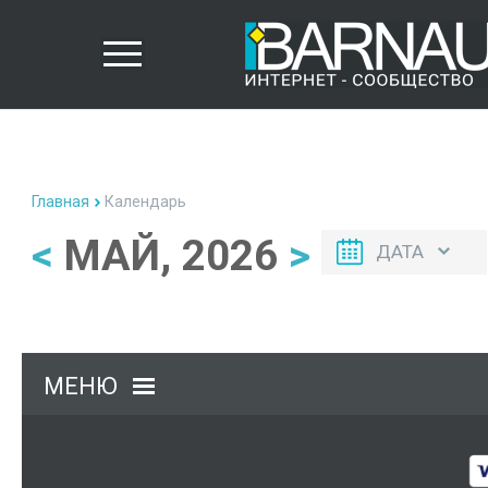
Главная
Календарь
<
МАЙ, 2026
>
ДАТА
МЕНЮ