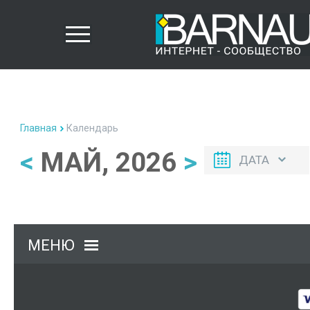
Главная
Календарь
<
МАЙ, 2026
>
ДАТА
МЕНЮ