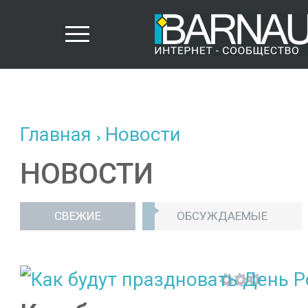
Главная
Новости
НОВОСТИ
СВЕЖИЕ
ОБСУЖДАЕМЫЕ