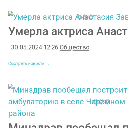
Умерла актриса Анас
30.05.2024 12:26
Общество
Смотреть новость →
Минздрав пообещал п