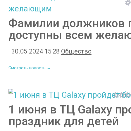
Фамилии должников п
доступны всем жел
30.05.2024 15:28
Общество
Смотреть новость →
1 июня в ТЦ Galaxy п
праздник для детей