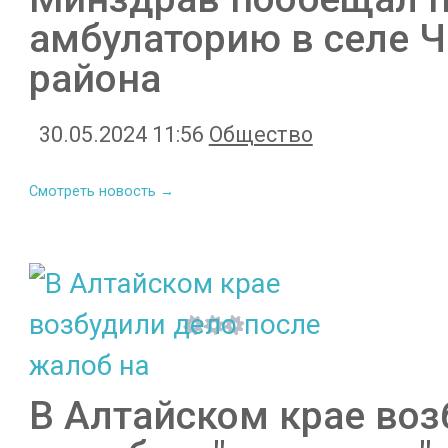
амбулаторию в селе 
района
30.05.2024 11:56
Общество
Смотреть новость →
В Алтайском крае воз