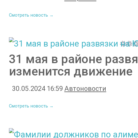
Смотреть новость →
31 мая в районе раз
изменится движение
30.05.2024 16:59
Автоновости
Смотреть новость →