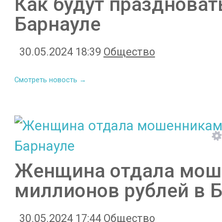
Как будут праздноват
Барнауле
30.05.2024 18:39
Общество
Смотреть новость →
Женщина отдала мош
миллионов рублей в 
30.05.2024 17:44
Общество