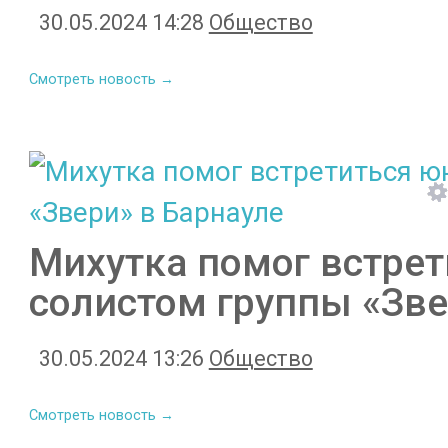
30.05.2024 14:28
Общество
Смотреть новость →
Михутка помог встрет
солистом группы «Зве
30.05.2024 13:26
Общество
Смотреть новость →