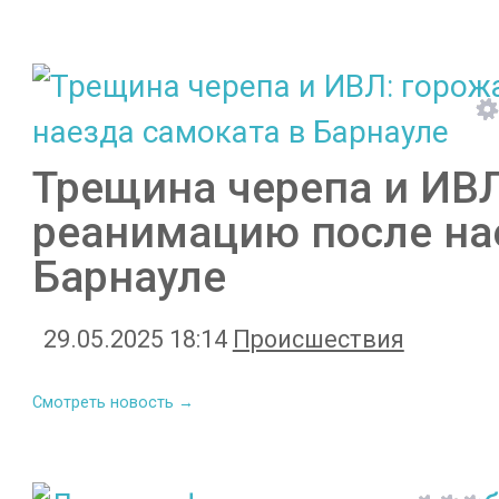
Трещина черепа и ИВЛ
реанимацию после на
Барнауле
29.05.2025 18:14
Происшествия
Смотреть новость →