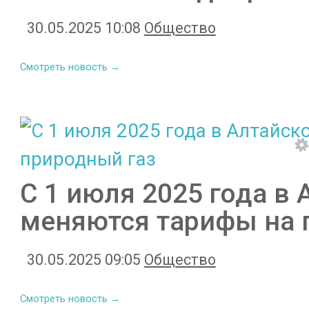
30.05.2025 10:08
Общество
Смотреть новость →
С 1 июля 2025 года в
меняются тарифы на 
30.05.2025 09:05
Общество
Смотреть новость →