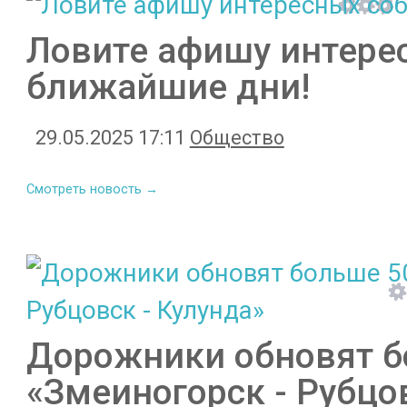
Ловите афишу интере
ближайшие дни!
29.05.2025 17:11
Общество
Смотреть новость →
Дорожники обновят б
«Змеиногорск - Рубцо