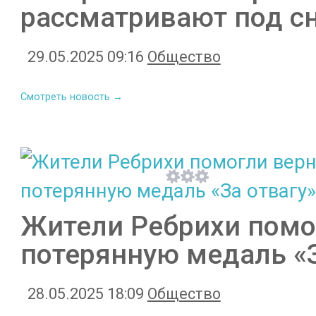
рассматривают под с
29.05.2025 09:16
Общество
Смотреть новость →
Жители Ребрихи помо
потерянную медаль «З
28.05.2025 18:09
Общество