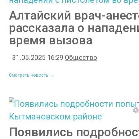
Алтайский врач-анест
рассказала о нападен
время вызова
31.05.2025 16:29
Общество
Смотреть новость →
Появились подробнос