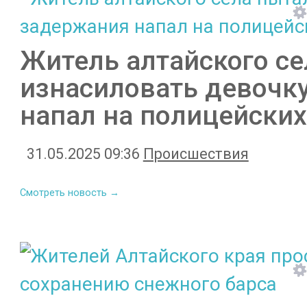
Житель алтайского се
изнасиловать девочку
напал на полицейских
31.05.2025 09:36
Происшествия
Смотреть новость →