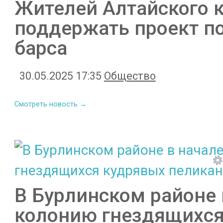
Жителей Алтайского к
поддержать проект п
барса
30.05.2025 17:35
Общество
Смотреть новость →
В Бурлинском районе 
колонию гнездящихся