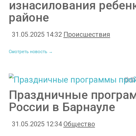
изнасилования ребен
районе
31.05.2025 14:32
Происшествия
Смотреть новость →
Праздничные програм
России в Барнауле
31.05.2025 12:34
Общество