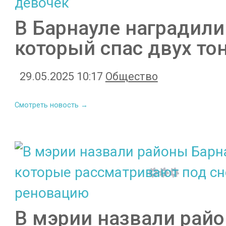
В Барнауле наградили
который спас двух то
29.05.2025 10:17
Общество
Смотреть новость →
В мэрии назвали райо