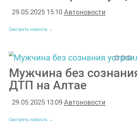
29.05.2025 15:10
Автоновости
Смотреть новость →
Мужчина без сознани
ДТП на Алтае
29.05.2025 13:09
Автоновости
Смотреть новость →