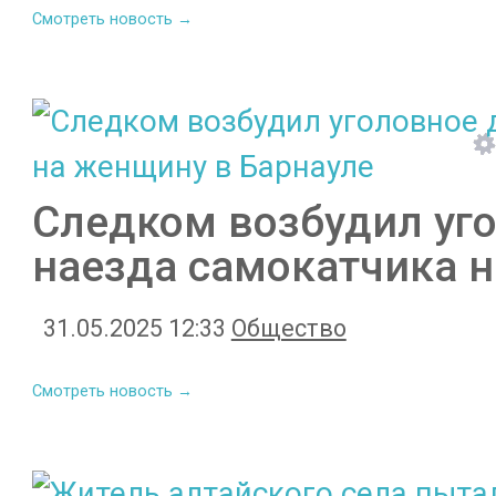
Смотреть новость →
Следком возбудил уго
наезда самокатчика 
31.05.2025 12:33
Общество
Смотреть новость →