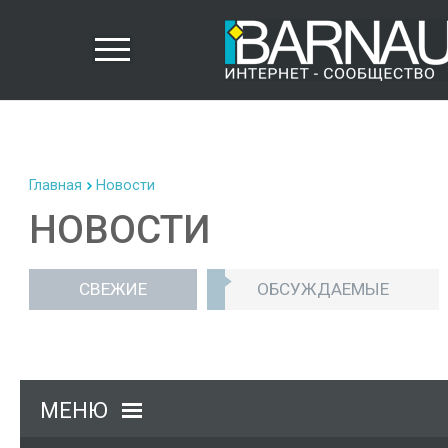
Главная
Новости
НОВОСТИ
СВЕЖИЕ
ОБСУЖДАЕМЫЕ
МЕНЮ