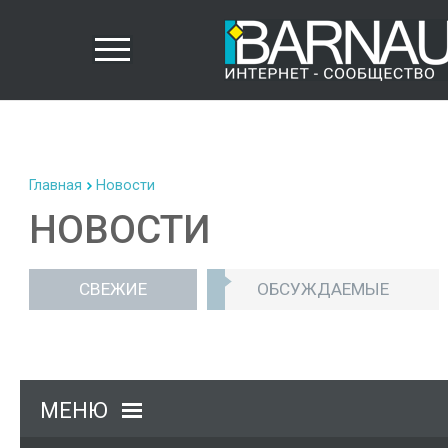
Главная
Новости
НОВОСТИ
СВЕЖИЕ
ОБСУЖДАЕМЫЕ
МЕНЮ