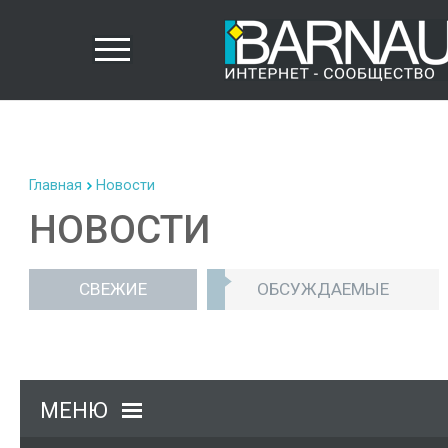
Главная
Новости
НОВОСТИ
СВЕЖИЕ
ОБСУЖДАЕМЫЕ
МЕНЮ