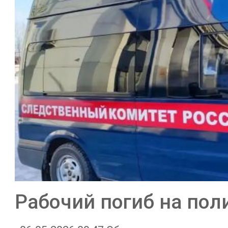
Рабочий погиб на пол