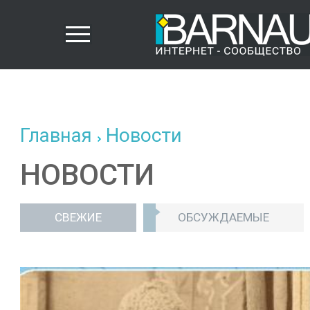
Главная
Новости
НОВОСТИ
СВЕЖИЕ
ОБСУЖДАЕМЫЕ