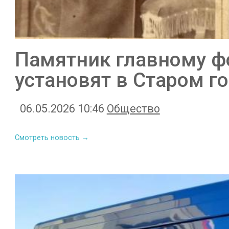
Памятник главному ф
установят в Старом г
06.05.2026 10:46
Общество
Смотреть новость →