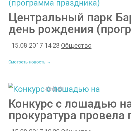
Центральный парк Ба
день рождения (прог
15.08.2017 14:28
Общество
Смотреть новость →
Конкурс с лошадью на
прокуратура провела 