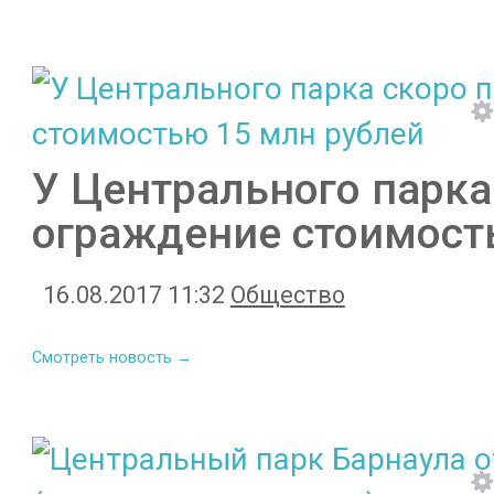
У Центрального парка
ограждение стоимост
16.08.2017 11:32
Общество
Смотреть новость →