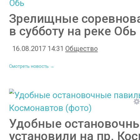
Зрелищные соревнова
в субботу на реке Обь
16.08.2017 14:31
Общество
Смотреть новость →
Удобные остановочн
установили на пр. Ко