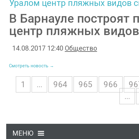
В Барнауле построят 
центр пляжных видов
14.08.2017 12:40
Общество
Смотреть новость →
1
...
964
965
966
96
...
МЕНЮ