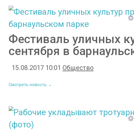
Фестиваль уличных ку
сентября в барнаульс
15.08.2017 10:01
Общество
Смотреть новость →