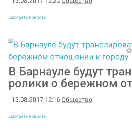
15.08.2017 12:22
Общество
Смотреть новость →
В Барнауле будут тра
ролики о бережном о
15.08.2017 12:16
Общество
Смотреть новость →