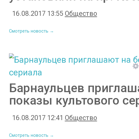
16.08.2017 13:55
Общество
Смотреть новость →
Барнаульцев приглаш
показы культового се
16.08.2017 12:41
Общество
Смотреть новость →