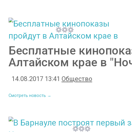
Бесплатные кинопока
Алтайском крае в "Но
14.08.2017 13:41
Общество
Смотреть новость →