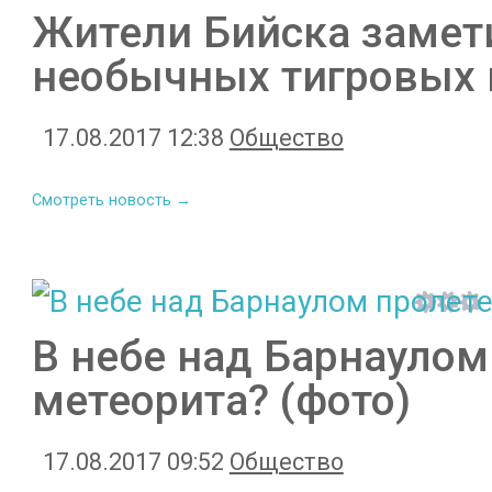
Жители Бийска замет
необычных тигровых
17.08.2017 12:38
Общество
Смотреть новость →
В небе над Барнаулом
метеорита? (фото)
17.08.2017 09:52
Общество