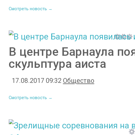
Смотреть новость →
В центре Барнаула по
скульптура аиста
17.08.2017 09:32
Общество
Смотреть новость →