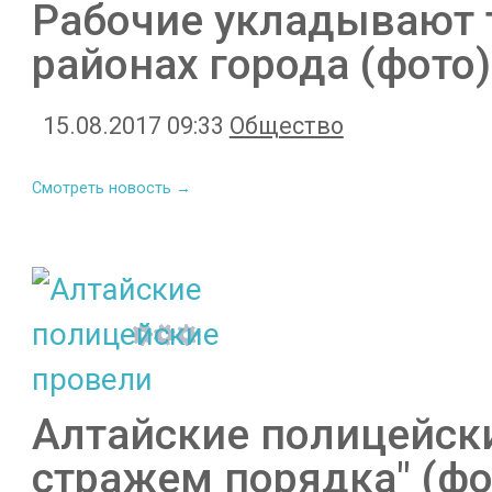
Рабочие укладывают 
районах города (фото)
15.08.2017 09:33
Общество
Смотреть новость →
Алтайские полицейски
стражем порядка" (фо