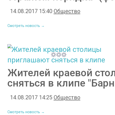
14.08.2017 15:40
Общество
Смотреть новость →
Жителей краевой сто
сняться в клипе "Барн
14.08.2017 14:25
Общество
Смотреть новость →