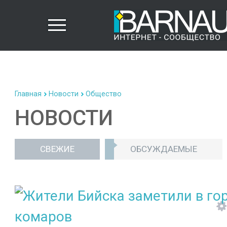
Главная
Новости
Общество
НОВОСТИ
СВЕЖИЕ
ОБСУЖДАЕМЫЕ