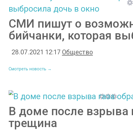
СМИ пишут о возможн
бийчанки, которая вы
28.07.2021 12:17
Общество
Смотреть новость →
В доме после взрыва 
трещина