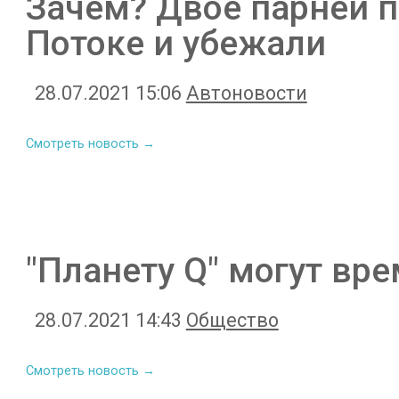
Зачем? Двое парней п
Потоке и убежали
28.07.2021 15:06
Автоновости
Смотреть новость →
"Планету Q" могут вр
28.07.2021 14:43
Общество
Смотреть новость →