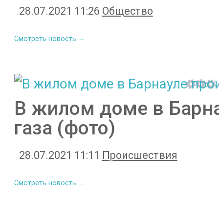
28.07.2021 11:26
Общество
Смотреть новость →
В жилом доме в Барн
газа (фото)
28.07.2021 11:11
Происшествия
Смотреть новость →