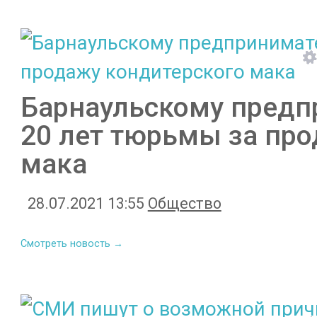
Барнаульскому предп
20 лет тюрьмы за про
мака
28.07.2021 13:55
Общество
Смотреть новость →