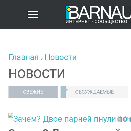
Главная
Новости
НОВОСТИ
СВЕЖИЕ
ОБСУЖДАЕМЫЕ