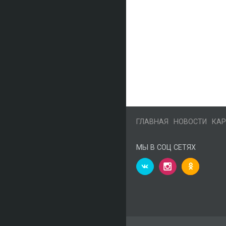
ГЛАВНАЯ
НОВОСТИ
КАР
МЫ В СОЦ СЕТЯХ