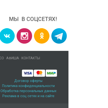
МЫ В СОЦСЕТЯХ!
ЕО
АФИША
КОНТАКТЫ
Договор оферты
Политика конфиденциальности
Обработка персональных данных
Реклама в соц сетях и на сайте