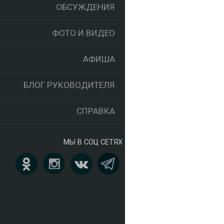
ОБСУЖДЕНИЯ
ФОТО И ВИДЕО
АФИША
БЛОГ РУКОВОДИТЕЛЯ
СПРАВКА
МЫ В СОЦ СЕТЯХ