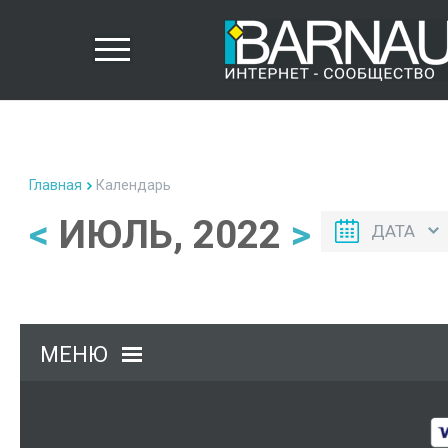
Главная
Календарь
<
ИЮЛЬ, 2022
>
ДАТА
МЕНЮ