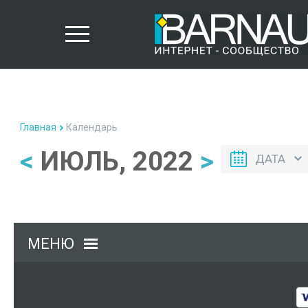
Главная
Календарь
<
ИЮЛЬ, 2022
>
ДАТА
МЕНЮ