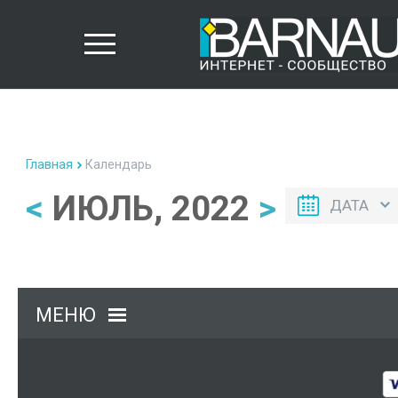
Главная
Календарь
<
ИЮЛЬ, 2022
>
ДАТА
МЕНЮ