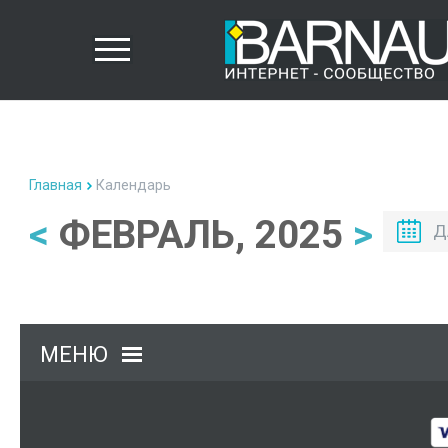
Главная
Календарь
<
ФЕВРАЛЬ, 2025
>
Д
МЕНЮ