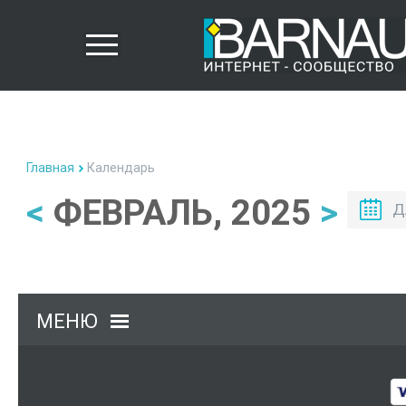
Главная
Календарь
<
ФЕВРАЛЬ, 2025
>
Д
МЕНЮ