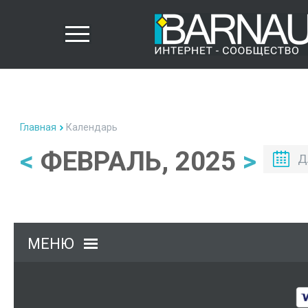
Главная
Календарь
<
ФЕВРАЛЬ, 2025
>
Д
МЕНЮ