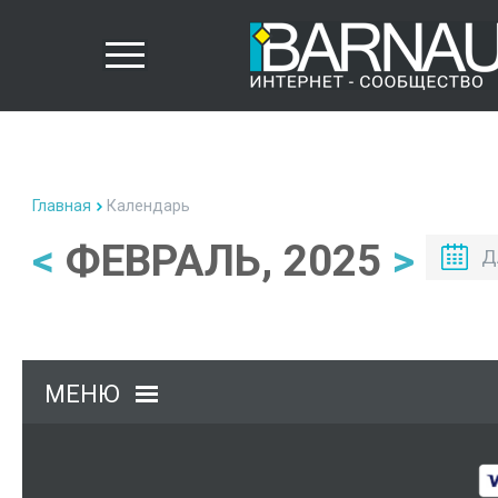
Главная
Календарь
<
ФЕВРАЛЬ, 2025
>
Д
МЕНЮ