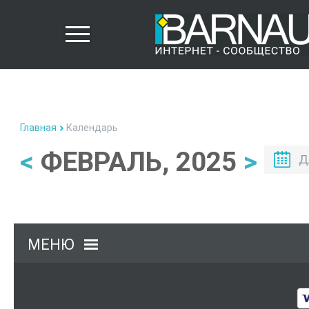
Главная
Календарь
<
ФЕВРАЛЬ, 2025
>
Д
МЕНЮ