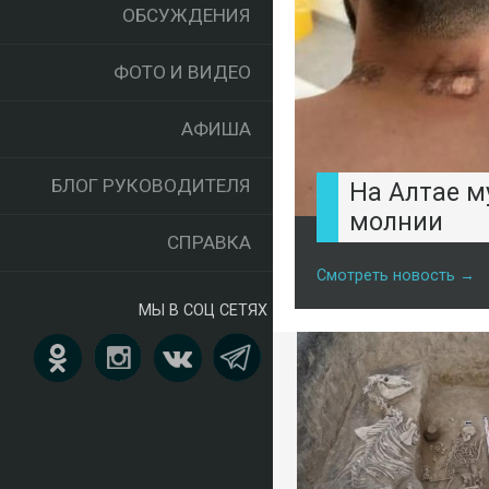
ОБСУЖДЕНИЯ
ФОТО И ВИДЕО
АФИША
БЛОГ РУКОВОДИТЕЛЯ
На Алтае м
молнии
СПРАВКА
Смотреть новость →
МЫ В СОЦ СЕТЯХ