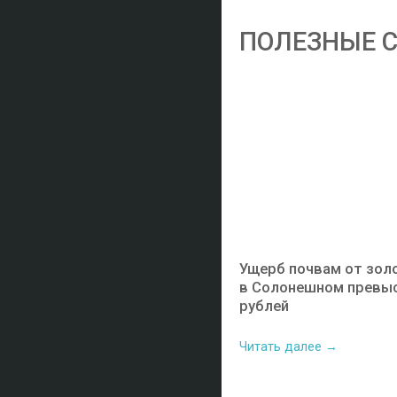
ПОЛЕЗНЫЕ 
Ущерб почвам от зо
в Солонешном превыс
рублей
Читать далее →