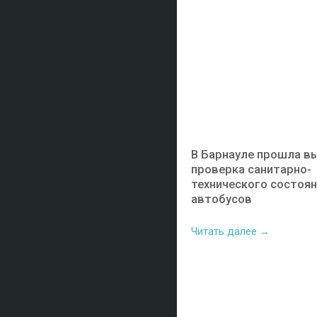
В Барнауле прошла в
проверка санитарно-
технического состоя
автобусов
Читать далее →