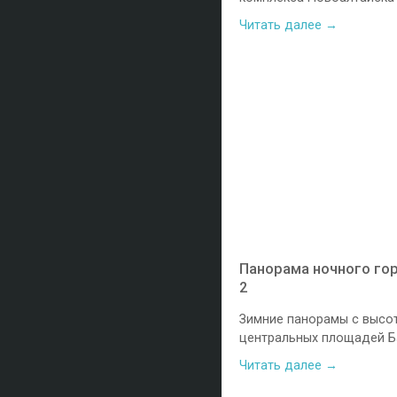
Читать далее →
Панорама ночного гор
2
Зимние панорамы с высо
центральных площадей Б
Читать далее →