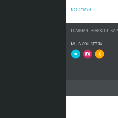
Все статьи →
ГЛАВНАЯ
НОВОСТИ
КАР
МЫ В СОЦ СЕТЯХ